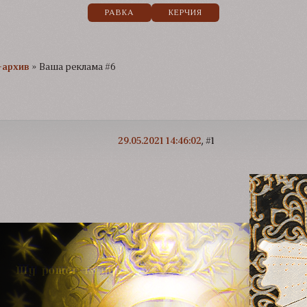
РАВКА
КЕРЧИЯ
-архив
»
Ваша реклама #6
29.05.2021 14:46:02
1